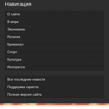
Навигация
О сайте
В мире
Экономика
Религия
Криминал
Спорт
Культура
Инопресса
Все последние новости
Поддержка скрипта
Полная версия сайта