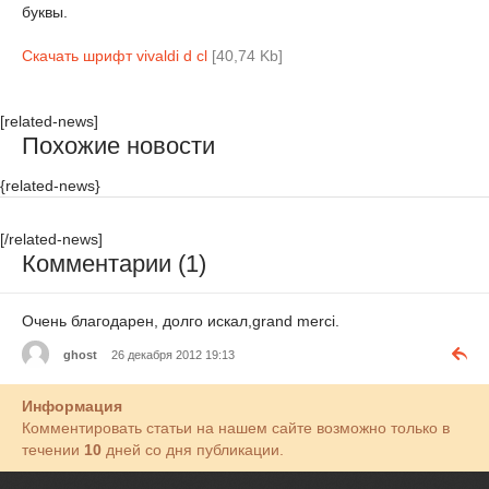
буквы.
Скачать шрифт vivaldi d cl
[40,74 Kb]
[related-news]
Похожие новости
{related-news}
[/related-news]
Комментарии (1)
Очень благодарен, долго искал,grand merci.
ghost
26 декабря 2012 19:13
Информация
Комментировать статьи на нашем сайте возможно только в
течении
10
дней со дня публикации.