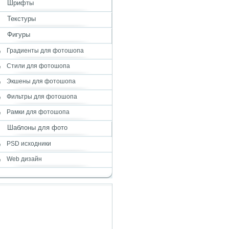
Шрифты
Текстуры
Фигуры
Градиенты для фотошопа
Стили для фотошопа
Экшены для фотошопа
Фильтры для фотошопа
Рамки для фотошопа
Шаблоны для фото
PSD исходники
Web дизайн