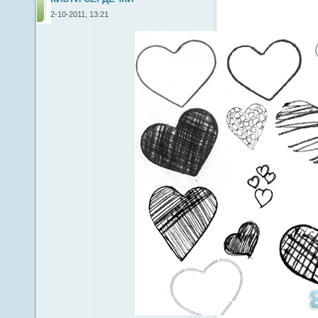
2-10-2011, 13:21