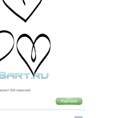
авляет 500 пикселей.