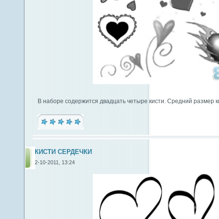
В наборе содержится двадцать четыре кисти. Средний размер к
КИСТИ СЕРДЕЧКИ
2-10-2011, 13:24