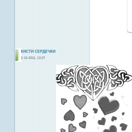
КИСТИ СЕРДЕЧКИ
2-10-2011, 13:27