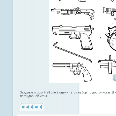
Заядлые игроки Half Life 2 оценят этот набор по достоинству. 
легендарной игры.