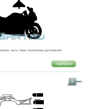
жения, часть таких технических достижений
1