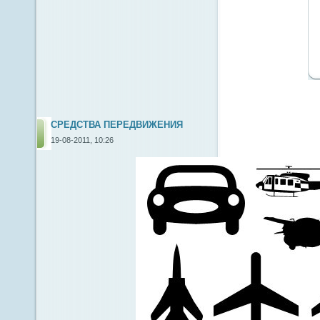
СРЕДСТВА ПЕРЕДВИЖЕНИЯ
19-08-2011, 10:26