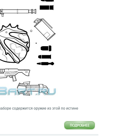
В наборе содержится оружие из этой по истине