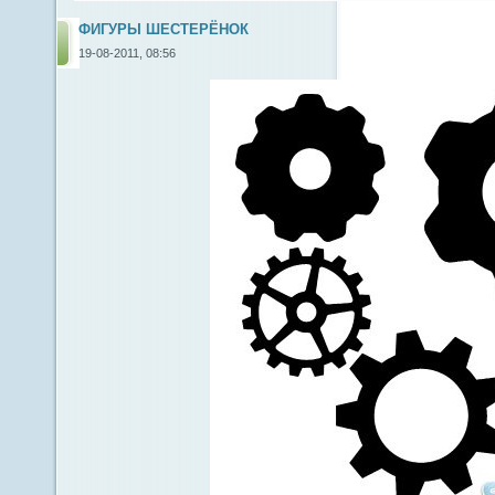
ФИГУРЫ ШЕСТЕРЁНОК
19-08-2011, 08:56