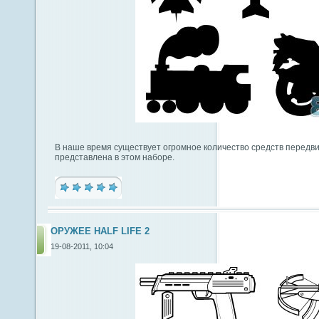
В наше время существует огромное количество средств передви
представлена в этом наборе.
ОРУЖЕЕ HALF LIFE 2
19-08-2011, 10:04