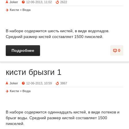
Joker
12-06-2013, 11:02
2622
Кисти
»
Вода
В наборе содержится шесть кистей, в виде водопадов.
Средний размер кистей составляет 1500 пикселей.
Подробнее
0
кисти брызги 1
Joker
12-06-2013, 10:59
3867
Кисти
»
Вода
В наборе содержится одиннадцать кистей, в виде потеков и
брызг воды. Средний размер кистей составляет 1500
пикселей.