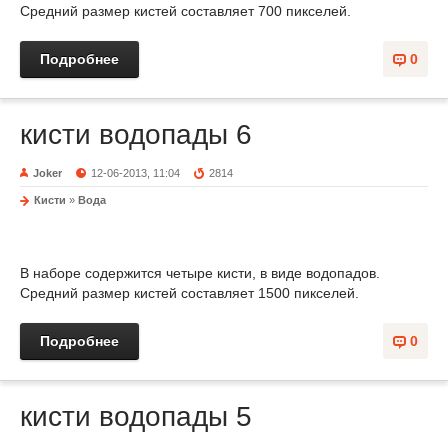
Средний размер кистей составляет 700 пикселей.
Подробнее
0
кисти водопады 6
Joker
12-06-2013, 11:04
2814
Кисти
»
Вода
В наборе содержится четыре кисти, в виде водопадов.
Средний размер кистей составляет 1500 пикселей.
Подробнее
0
кисти водопады 5