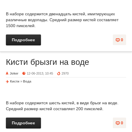
В наборе содержится двенадцать кистей, имитирующих
различные водопады. Средний размер кистей составляет
1500 пикселей.
Подробнее
0
Кисти брызги на воде
Joker
12-06-2013, 10:45
2970
Кисти
»
Вода
В наборе содержится шесть кистей, в виде брызг на воде.
Средний размер кистей составляет 200 пикселей.
Подробнее
0