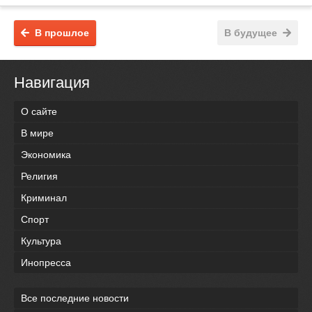
В прошлое
В будущее
Навигация
О сайте
В мире
Экономика
Религия
Криминал
Спорт
Культура
Инопресса
Все последние новости