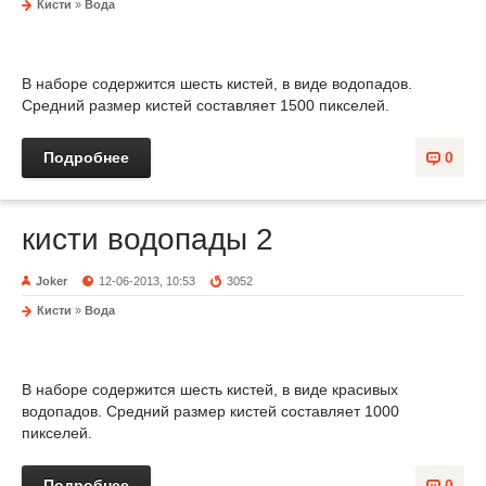
Кисти
»
Вода
В наборе содержится шесть кистей, в виде водопадов.
Средний размер кистей составляет 1500 пикселей.
Подробнее
0
кисти водопады 2
Joker
12-06-2013, 10:53
3052
Кисти
»
Вода
В наборе содержится шесть кистей, в виде красивых
водопадов. Средний размер кистей составляет 1000
пикселей.
Подробнее
0