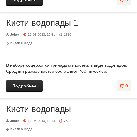
Кисти водопады 1
Joker
12-06-2013, 10:51
2619
Кисти
»
Вода
В наборе содержится тринадцать кистей, в виде водопадов.
Средний размер кистей составляет 700 пикселей.
Подробнее
0
Кисти водопады
Joker
12-06-2013, 10:48
2592
Кисти
»
Вода