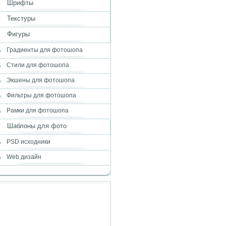
Шрифты
Текстуры
Фигуры
Градиенты для фотошопа
Стили для фотошопа
Экшены для фотошопа
Фильтры для фотошопа
Рамки для фотошопа
Шаблоны для фото
PSD исходники
Web дизайн