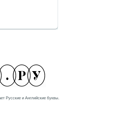
ет Русские и Английские буквы.