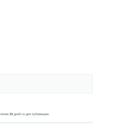
ечении
10
дней со дня публикации.