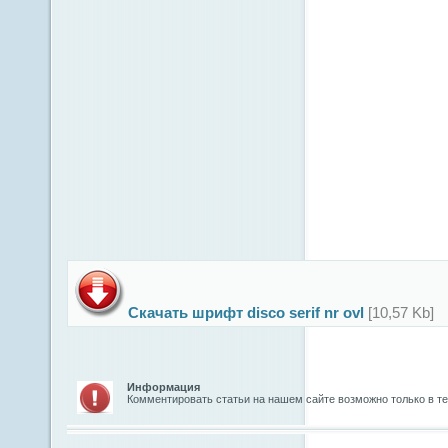
Скачать шрифт disco serif nr ovl
[10,57 Kb]
Информация
Комментировать статьи на нашем сайте возможно только в т