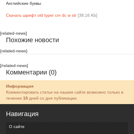
Английские буквы.
Скачать шрифт old typer cm dc w str
[38,16 Kb]
[related-news]
Похожие новости
{related-news}
[/related-news]
Комментарии (0)
Информация
Комментировать статьи на нашем сайте возможно только в
течении
10
дней со дня публикации.
Навигация
О сайте