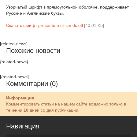
Узорчатый шрифт в прямоугольной оболочке, поддерживает
Русские и Английские буквы.
Скачать шрифт presentum nr cm dc otl
[40,01 Kb]
[related-news]
Похожие новости
{related-news}
[/related-news]
Комментарии (0)
Информация
Комментировать статьи на нашем сайте возможно только в
течении
10
дней со дня публикации.
Навигация