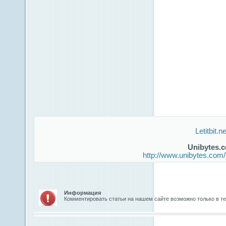
Letitbit.ne
Unibytes.
http://www.unibytes.c
Информация
Комментировать статьи на нашем сайте возможно только в т