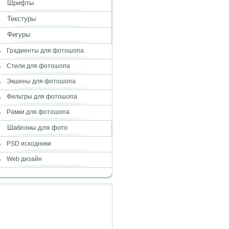
Шрифты
Текстуры
Фигуры
Градиенты для фотошопа
Стили для фотошопа
Экшены для фотошопа
Фильтры для фотошопа
Рамки для фотошопа
Шаблоны для фото
PSD исходники
Web дизайн