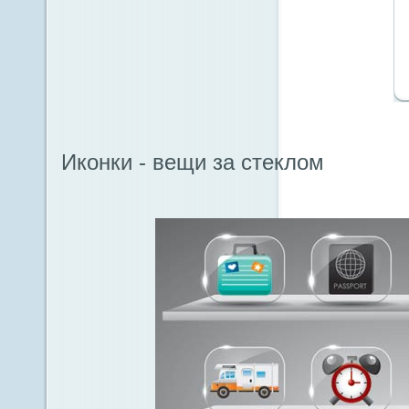
Иконки - вещи за стеклом