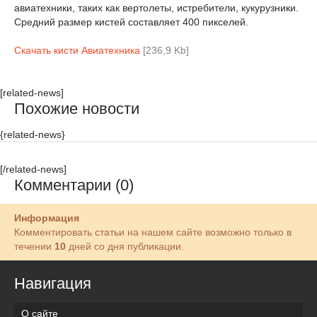
авиатехники, таких как вертолеты, истребители, кукурузники.
Средний размер кистей составляет 400 пикселей.
Скачать кисти Авиатехника
[236,9 Kb]
[related-news]
Похожие новости
{related-news}
[/related-news]
Комментарии (0)
Информация
Комментировать статьи на нашем сайте возможно только в
течении
10
дней со дня публикации.
Навигация
О сайте