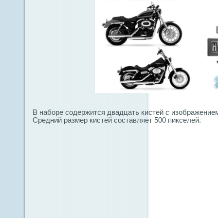
В наборе содержится двадцать кистей с изображением
Средний размер кистей составляет 500 пикселей.