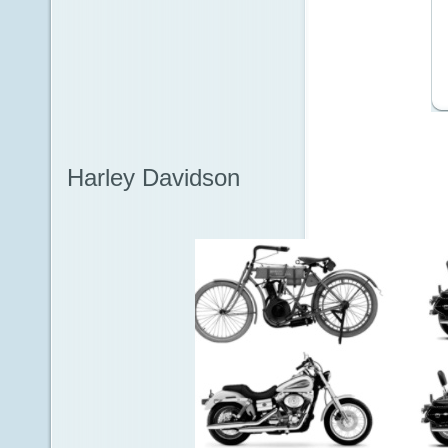
Harley Davidson