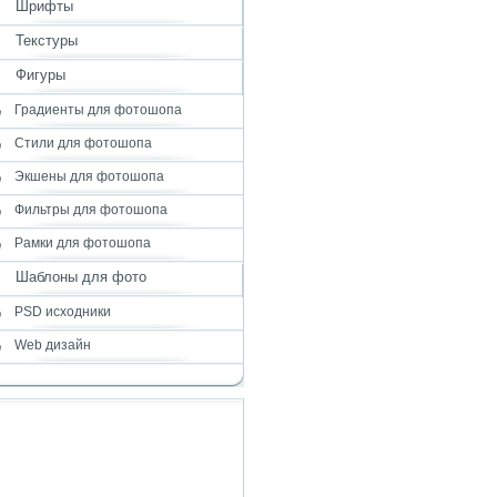
Шрифты
Текстуры
Фигуры
Градиенты для фотошопа
Стили для фотошопа
Экшены для фотошопа
Фильтры для фотошопа
Рамки для фотошопа
Шаблоны для фото
PSD исходники
Web дизайн