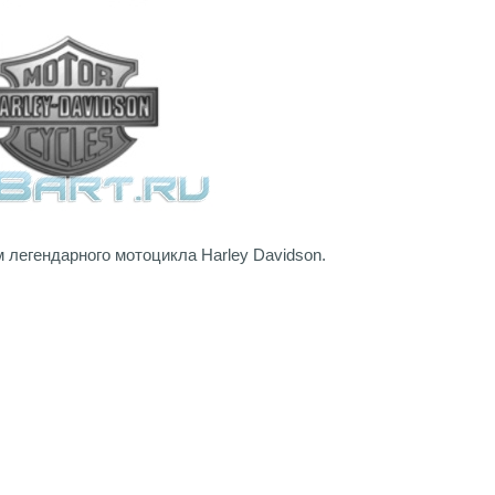
 легендарного мотоцикла Harley Davidson.