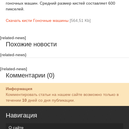
гоночных машин. Средний размер кистей составляет 600
пикселей.
Скачать кисти Гоночные машины
[564,51 Kb]
[related-news]
Похожие новости
{related-news}
[/related-news]
Комментарии (0)
Информация
Комментировать статьи на нашем сайте возможно только в
течении
10
дней со дня публикации.
Навигация
О сайте