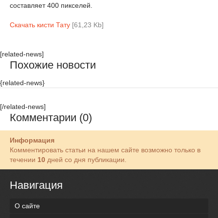
составляет 400 пикселей.
Скачать кисти Тату
[61,23 Kb]
[related-news]
Похожие новости
{related-news}
[/related-news]
Комментарии (0)
Информация
Комментировать статьи на нашем сайте возможно только в
течении
10
дней со дня публикации.
Навигация
О сайте