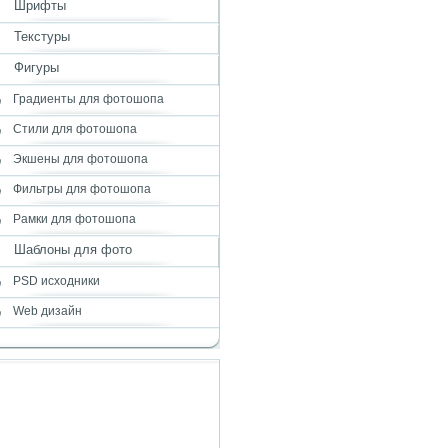
Шрифты
Текстуры
Фигуры
Градиенты для фотошопа
Стили для фотошопа
Экшены для фотошопа
Фильтры для фотошопа
Рамки для фотошопа
Шаблоны для фото
PSD исходники
Web дизайн