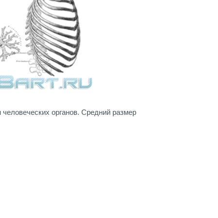
 человеческих органов. Средний размер