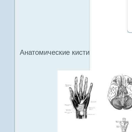
Анатомические кисти