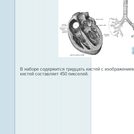
В наборе содержится тридцать кистей с изображением
кистей составляет 450 пикселей.