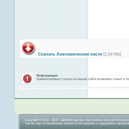
Скачать Анатомические кисти
[1,54 Mb]
Информация
Комментировать статьи на нашем сайте возможно только в т
Copyright © 2011 - 2017 / Дорогие друзья, при полном или частично
Так же, мы не разрешаем изменять материалы и содержимое архивов