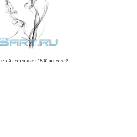
истей составляет 1500 пикселей.