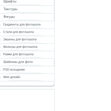
Шрифты
Текстуры
Фигуры
Градиенты для фотошопа
Стили для фотошопа
Экшены для фотошопа
Фильтры для фотошопа
Рамки для фотошопа
Шаблоны для фото
PSD исходники
Web дизайн