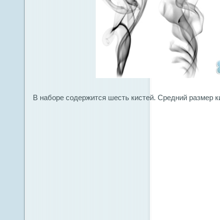
В наборе содержится шесть кистей. Средний размер к