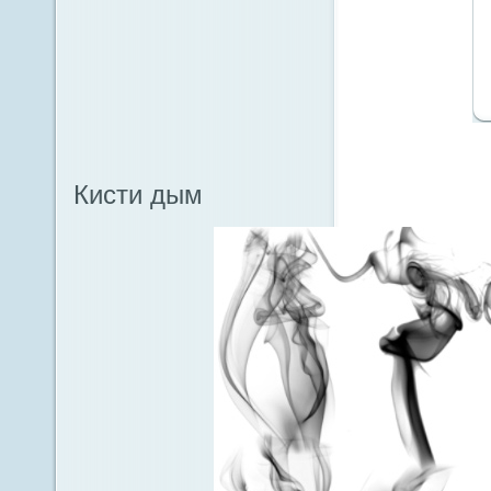
Кисти дым