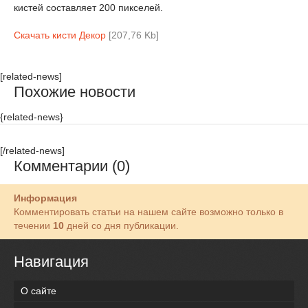
кистей составляет 200 пикселей.
Скачать кисти Декор
[207,76 Kb]
[related-news]
Похожие новости
{related-news}
[/related-news]
Комментарии (0)
Информация
Комментировать статьи на нашем сайте возможно только в
течении
10
дней со дня публикации.
Навигация
О сайте