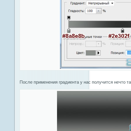
После применения градиента у нас получится нечто та