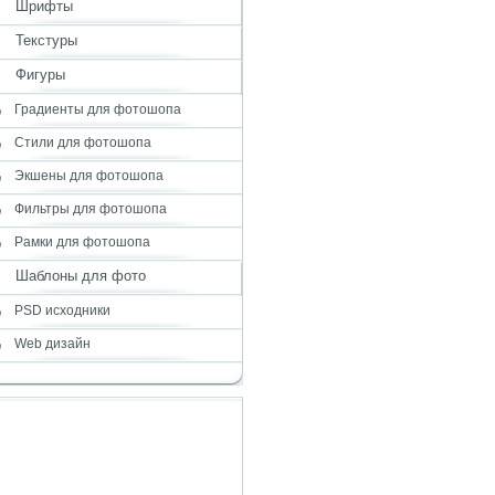
Шрифты
Текстуры
Фигуры
Градиенты для фотошопа
Стили для фотошопа
Экшены для фотошопа
Фильтры для фотошопа
Рамки для фотошопа
Шаблоны для фото
PSD исходники
Web дизайн