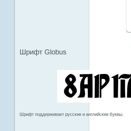
Шрифт Globus
Шрифт поддерживает русские и английские буквы.