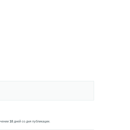
ечении
10
дней со дня публикации.