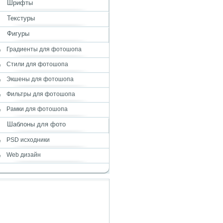
Шрифты
Текстуры
Фигуры
Градиенты для фотошопа
Стили для фотошопа
Экшены для фотошопа
Фильтры для фотошопа
Рамки для фотошопа
Шаблоны для фото
PSD исходники
Web дизайн