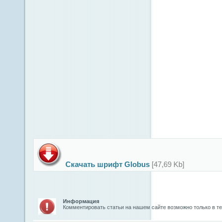
Скачать шрифт Globus
[47,69 Kb]
Информация
Комментировать статьи на нашем сайте возможно только в т