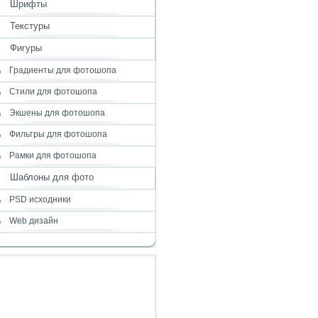
Шрифты
Текстуры
Фигуры
Градиенты для фотошопа
Стили для фотошопа
Экшены для фотошопа
Фильтры для фотошопа
Рамки для фотошопа
Шаблоны для фото
PSD исходники
Web дизайн