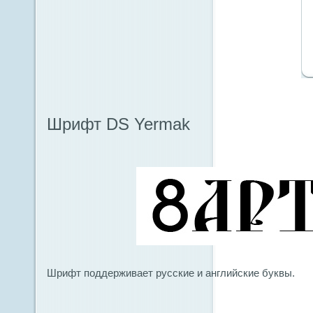
Шрифт DS Yermak
Шрифт поддерживает русские и английские буквы.