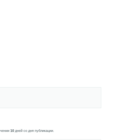
ечении
10
дней со дня публикации.