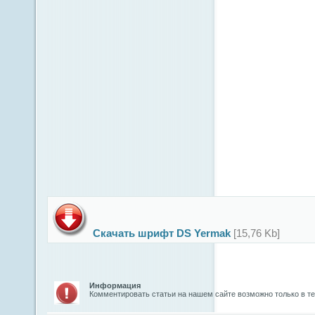
Скачать шрифт DS Yermak
[15,76 Kb]
Информация
Комментировать статьи на нашем сайте возможно только в т