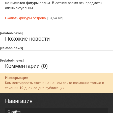
же имеются фигуры пальм. В летнее время эти предметы
очень актуальны.
Скачать фигуры острова
[13,54 Kb]
[related-news]
Похожие новости
{related-news}
[/related-news]
Комментарии (0)
Информация
Комментировать статьи на нашем сайте возможно только в
течении
10
дней со дня публикации.
Навигация
О сайте