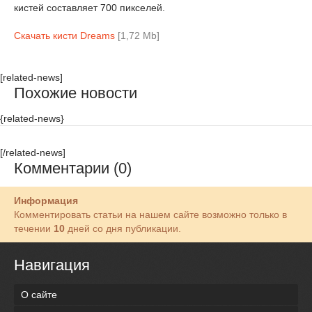
кистей составляет 700 пикселей.
Скачать кисти Dreams
[1,72 Mb]
[related-news]
Похожие новости
{related-news}
[/related-news]
Комментарии (0)
Информация
Комментировать статьи на нашем сайте возможно только в
течении
10
дней со дня публикации.
Навигация
О сайте