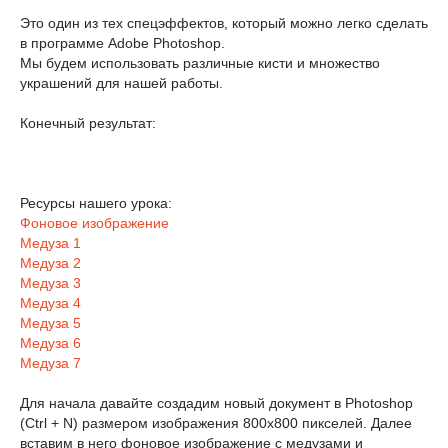
Это один из тех спецэффектов, который можно легко сделать
в программе Adobe Photoshop.
Мы будем использовать различные кисти и множество
украшений для нашей работы.
Конечный результат:
Ресурсы нашего урока:
Фоновое изображение
Медуза 1
Медуза 2
Медуза 3
Медуза 4
Медуза 5
Медуза 6
Медуза 7
Для начала давайте создадим новый документ в Photoshop
(Ctrl + N) размером изображения 800х800 пикселей. Далее
вставим в него фоновое изображение с медузами и