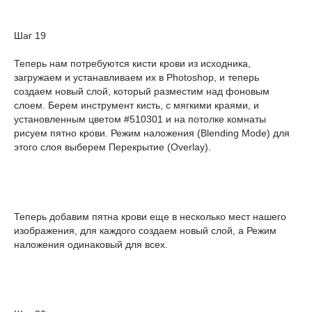
Шаг 19
Теперь нам потребуются кисти крови из исходника,
загружаем и устанавливаем их в Photoshop, и теперь
создаем новый слой, который разместим над фоновым
слоем. Берем инструмент кисть, с мягкими краями, и
установленным цветом #510301 и на потолке комнаты
рисуем пятно крови. Режим наложения (Blending Mode) для
этого слоя выберем Перекрытие (Overlay).
Теперь добавим пятна крови еще в несколько мест нашего
изображения, для каждого создаем новый слой, а Режим
наложения одинаковый для всех.