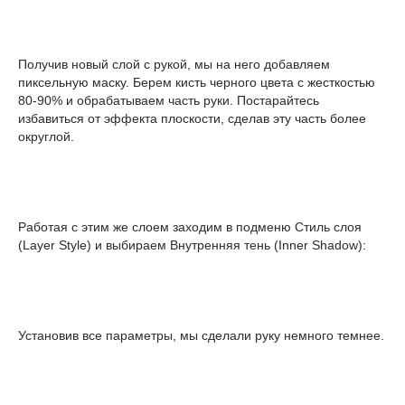
Получив новый слой с рукой, мы на него добавляем
пиксельную маску. Берем кисть черного цвета с жесткостью
80-90% и обрабатываем часть руки. Постарайтесь
избавиться от эффекта плоскости, сделав эту часть более
округлой.
Работая с этим же слоем заходим в подменю Стиль слоя
(Layer Style) и выбираем Внутренняя тень (Inner Shadow):
Установив все параметры, мы сделали руку немного темнее.