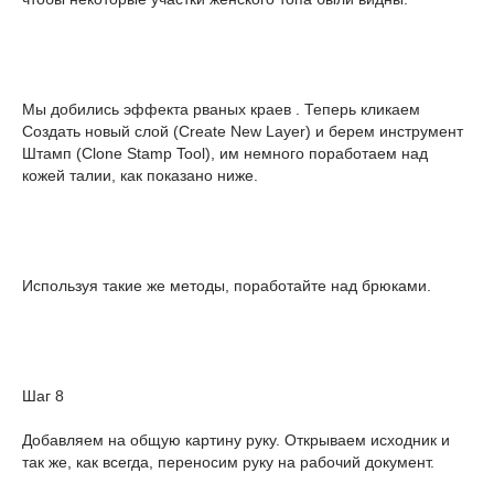
Мы добились эффекта рваных краев . Теперь кликаем
Создать новый слой (Create New Layer) и берем инструмент
Штамп (Clone Stamp Tool), им немного поработаем над
кожей талии, как показано ниже.
Используя такие же методы, поработайте над брюками.
Шаг 8
Добавляем на общую картину руку. Открываем исходник и
так же, как всегда, переносим руку на рабочий документ.