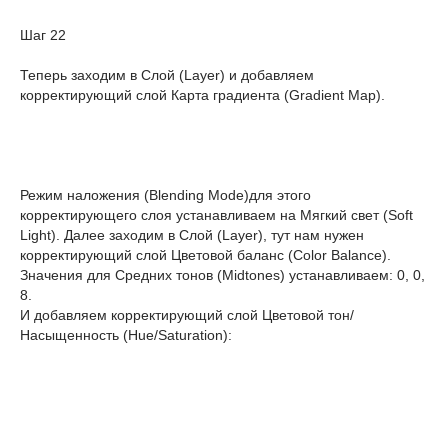
Шаг 22
Теперь заходим в Слой (Layer) и добавляем
корректирующий слой Карта градиента (Gradient Map).
Режим наложения (Blending Mode)для этого
корректирующего слоя устанавливаем на Мягкий свет (Soft
Light). Далее заходим в Слой (Layer), тут нам нужен
корректирующий слой Цветовой баланс (Color Balance).
Значения для Средних тонов (Midtones) устанавливаем: 0, 0,
8.
И добавляем корректирующий слой Цветовой тон/
Насыщенность (Hue/Saturation):