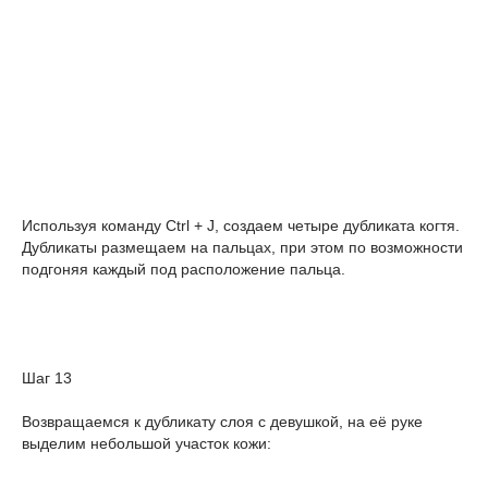
Используя команду Ctrl + J, создаем четыре дубликата когтя.
Дубликаты размещаем на пальцах, при этом по возможности
подгоняя каждый под расположение пальца.
Шаг 13
Возвращаемся к дубликату слоя с девушкой, на её руке
выделим небольшой участок кожи: