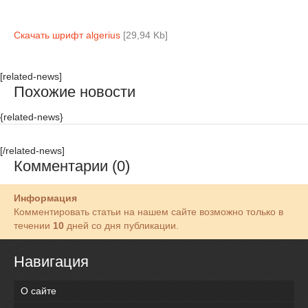
Скачать шрифт algerius
[29,94 Kb]
[related-news]
Похожие новости
{related-news}
[/related-news]
Комментарии (0)
Информация
Комментировать статьи на нашем сайте возможно только в
течении
10
дней со дня публикации.
Навигация
О сайте