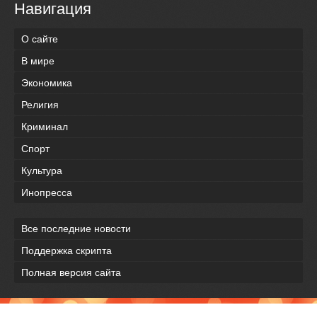
Навигация
О сайте
В мире
Экономика
Религия
Криминал
Спорт
Культура
Инопресса
Все последние новости
Поддержка скрипта
Полная версия сайта