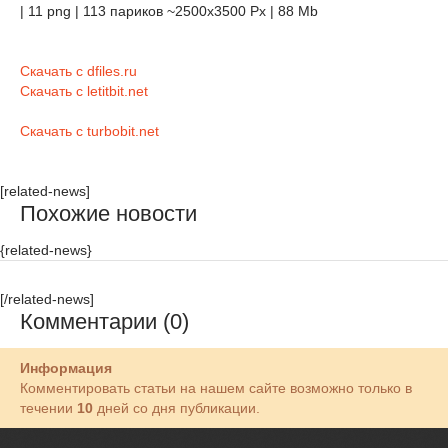
| 11 png | 113 париков ~2500x3500 Px | 88 Mb
Скачать с dfiles.ru
Скачать с letitbit.net
Скачать с turbobit.net
[related-news]
Похожие новости
{related-news}
[/related-news]
Комментарии (0)
Информация
Комментировать статьи на нашем сайте возможно только в
течении
10
дней со дня публикации.