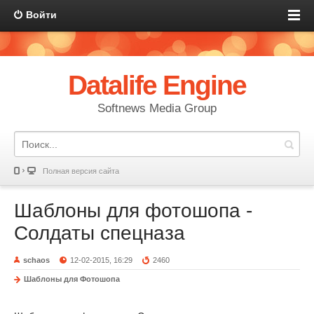
Войти
Datalife Engine
Softnews Media Group
Полная версия сайта
Шаблоны для фотошопа -
Солдаты спецназа
schaos
12-02-2015, 16:29
2460
Шаблоны для Фотошопа