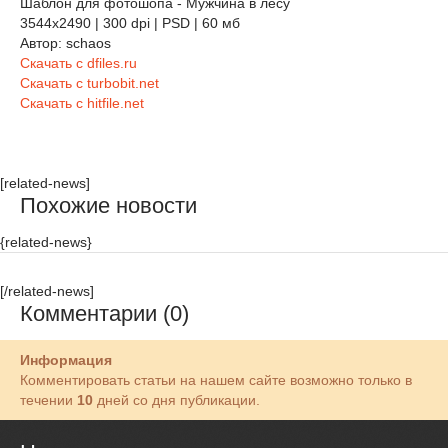
Шаблон для фотошопа - Мужчина в лесу
3544х2490 | 300 dpi | PSD | 60 мб
Автор: schaos
Скачать с dfiles.ru
Скачать с turbobit.net
Скачать с hitfile.net
[related-news]
Похожие новости
{related-news}
[/related-news]
Комментарии (0)
Информация
Комментировать статьи на нашем сайте возможно только в
течении
10
дней со дня публикации.