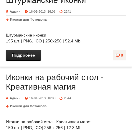
Штурманские иконки
Админ
16-01-2013, 16:08
2241
Иконки для Фотошопа
Штурманские иконки
195 шт. | PNG, ICO | 256x256 | 52.4 Mb
Подробнее
0
Иконки на рабочий стол -
Креативная магия
Админ
16-01-2013, 16:08
2544
Иконки для Фотошопа
Иконки на рабочий стол - Креативная магия
150 шт. | PNG, ICO| 256 x 256 | 12.3 Mb