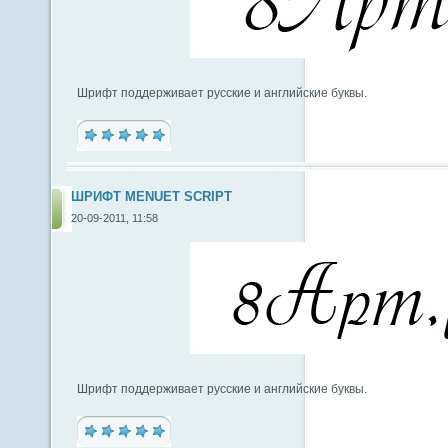
Шрифт поддерживает русские и английские буквы.
ШРИФТ MENUET SCRIPT
20-09-2011, 11:58
Шрифт поддерживает русские и английские буквы.