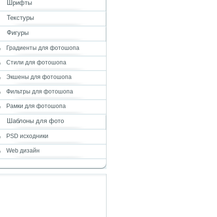
Шрифты
Текстуры
Фигуры
Градиенты для фотошопа
Стили для фотошопа
Экшены для фотошопа
Фильтры для фотошопа
Рамки для фотошопа
Шаблоны для фото
PSD исходники
Web дизайн