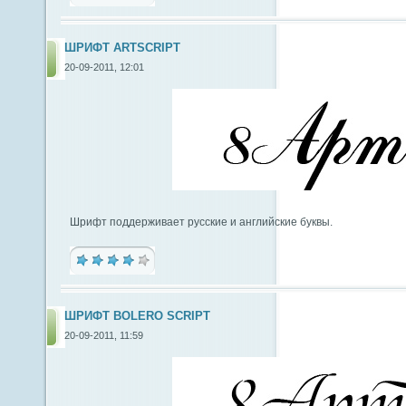
ШРИФТ ARTSCRIPT
20-09-2011, 12:01
Шрифт поддерживает русские и английские буквы.
ШРИФТ BOLERO SCRIPT
20-09-2011, 11:59