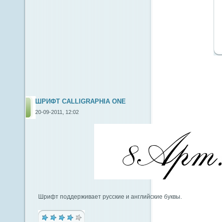
ШРИФТ CALLIGRAPHIA ONE
20-09-2011, 12:02
Шрифт поддерживает русские и английские буквы.