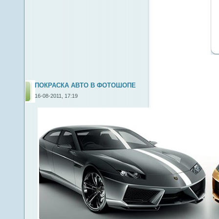
ПОКРАСКА АВТО В ФОТОШОПЕ
16-08-2011, 17:19