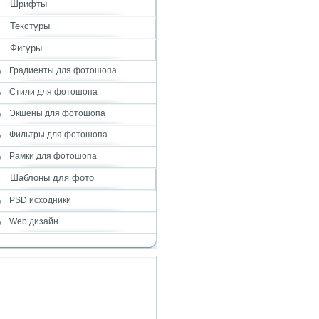
Шрифты
Текстуры
Фигуры
Градиенты для фотошопа
Стили для фотошопа
Экшены для фотошопа
Фильтры для фотошопа
Рамки для фотошопа
Шаблоны для фото
PSD исходники
Web дизайн