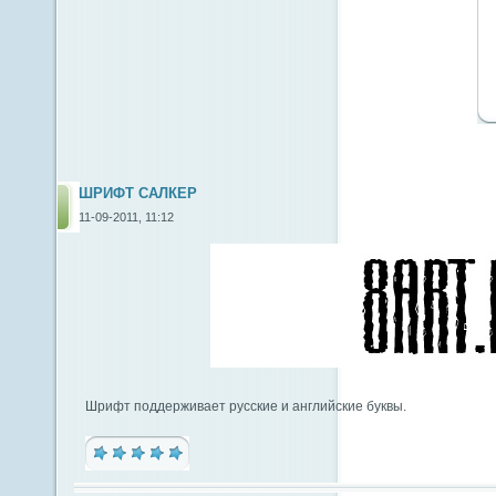
ШРИФТ САЛКЕР
11-09-2011, 11:12
Шрифт поддерживает русские и английские буквы.