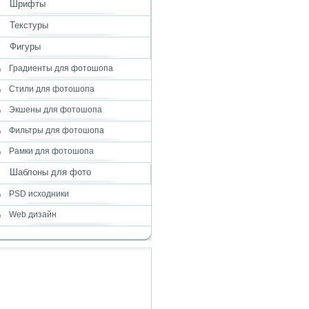
Шрифты
Текстуры
Фигуры
Градиенты для фотошопа
Стили для фотошопа
Экшены для фотошопа
Фильтры для фотошопа
Рамки для фотошопа
Шаблоны для фото
PSD исходники
Web дизайн