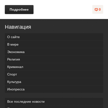
Подробнее
0
Навигация
О сайте
В мире
Экономика
Религия
Криминал
Спорт
Культура
Инопресса
Все последние новости