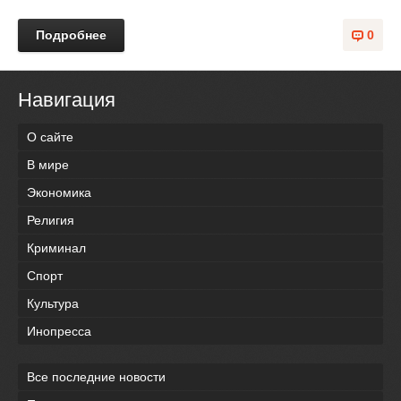
Подробнее
0
Навигация
О сайте
В мире
Экономика
Религия
Криминал
Спорт
Культура
Инопресса
Все последние новости