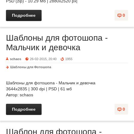
PSD (zip) - 10.29 Мб | 2880x2520 px|
Подробнее
0
Шаблоны для фотошопа -
Мальчик и девочка
schaos
26-02-2015, 20:40
1955
Шаблоны для Фотошопа
Шаблоны для фотошопа - Мальчик и девочка
3644х2835 | 300 dpi | PSD | 61 мб
Автор: schaos
Подробнее
0
Шаблон для фотошопа -