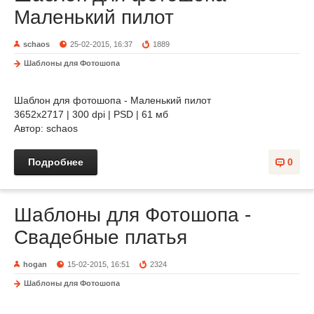
Маленький пилот
schaos
25-02-2015, 16:37
1889
Шаблоны для Фотошопа
Шаблон для фотошопа - Маленький пилот
3652х2717 | 300 dpi | PSD | 61 мб
Автор: schaos
Подробнее
0
Шаблоны для Фотошопа -
Свадебные платья
hogan
15-02-2015, 16:51
2324
Шаблоны для Фотошопа