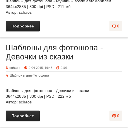
Шаблоны для фотошопа - Мужчины возле автомобилей
3644х2835 | 300 dpi | PSD | 211 мб
Автор: schaos
Подробнее
0
Шаблоны для фотошопа -
Девочки из сказки
schaos
2-04-2015, 19:48
2101
Шаблоны для Фотошопа
Шаблоны для фотошопа - Девочки из сказки
3644х2835 | 300 dpi | PSD | 222 мб
Автор: schaos
Подробнее
0