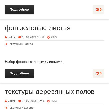
Подробнее
0
фон зеленые листья
Joker
18-06-2013, 19:50
4923
Текстуры
»
Разное
Набор фонов с зелеными листьями.
Подробнее
0
текстуры деревянных полов
Joker
18-06-2013, 19:44
5573
Текстуры
»
Дерево