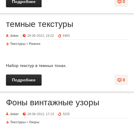
Подробнее
0
темные текстуры
Joker
18-06-2013, 19:22
4483
Текстуры
»
Разное
Набор текстур в темных тонах.
Подробнее
0
Фоны винтажные узоры
Joker
18-06-2013, 17:13
3225
Текстуры
»
Узоры