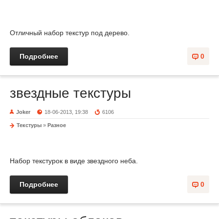
Отличный набор текстур под дерево.
Подробнее
0
звездные текстуры
Joker
18-06-2013, 19:38
6106
Текстуры
»
Разное
Набор текстурок в виде звездного неба.
Подробнее
0