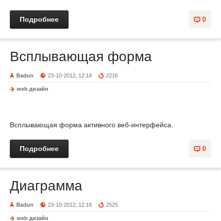
Подробнее
0
Всплывающая форма
Badun
23-10-2012, 12:18
2216
web дизайн
Всплывающая форма активного веб-интерфейса.
Подробнее
0
Диаграмма
Badun
23-10-2012, 12:18
2525
web дизайн