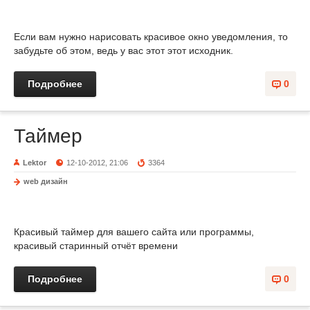
Если вам нужно нарисовать красивое окно уведомления, то
забудьте об этом, ведь у вас этот этот исходник.
Подробнее
0
Таймер
Lektor
12-10-2012, 21:06
3364
web дизайн
Красивый таймер для вашего сайта или программы,
красивый старинный отчёт времени
Подробнее
0