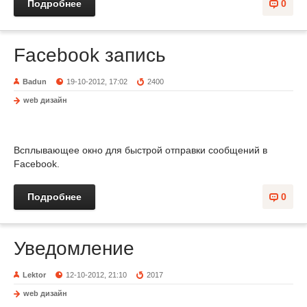
Подробнее
0
Facebook запись
Badun
19-10-2012, 17:02
2400
web дизайн
Всплывающее окно для быстрой отправки сообщений в
Facebook.
Подробнее
0
Уведомление
Lektor
12-10-2012, 21:10
2017
web дизайн