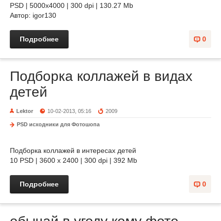
PSD | 5000x4000 | 300 dpi | 130.27 Mb
Автор: igor130
Подробнее
0
Подборка коллажей в видах
детей
Lektor
10-02-2013, 05:16
2009
PSD исходники для Фотошопа
Подборка коллажей в интересах детей
10 PSD | 3600 x 2400 | 300 dpi | 392 Mb
Подробнее
0