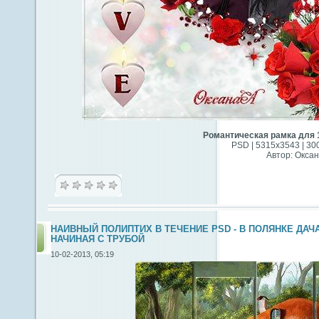
Романтическая рамка для 
PSD | 5315x3543 | 300
Автор: Оксан
НАИВНЫЙ ПОЛИПТИХ В ТЕЧЕНИЕ PSD - В ПОЛЯНКЕ ДАЧ
НАЧИНАЯ С ТРУБОЙ
10-02-2013, 05:19