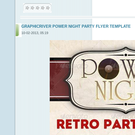
GRAPHICRIVER POWER NIGHT PARTY FLYER TEMPLATE
10-02-2013, 05:19