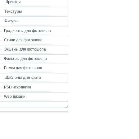
Шрифты
Текстуры
Фигуры
Градиенты для фотошопа
Стили для фотошопа
Экшены для фотошопа
Фильтры для фотошопа
Рамки для фотошопа
Шаблоны для фото
PSD исходники
Web дизайн