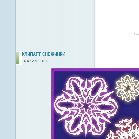
КЛИПАРТ СНЕЖИНКИ
16-02-2013, 11:12