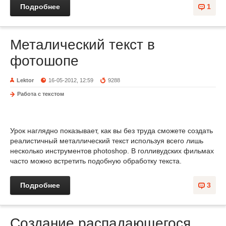
Подробнее
1
Металический текст в
фотошопе
Lektor
16-05-2012, 12:59
9288
Работа с текстом
Урок наглядно показывает, как вы без труда сможете создать
реалистичный металлический текст используя всего лишь
несколько инструментов photoshop. В голливудских фильмах
часто можно встретить подобную обработку текста.
Подробнее
3
Создание распадающегося