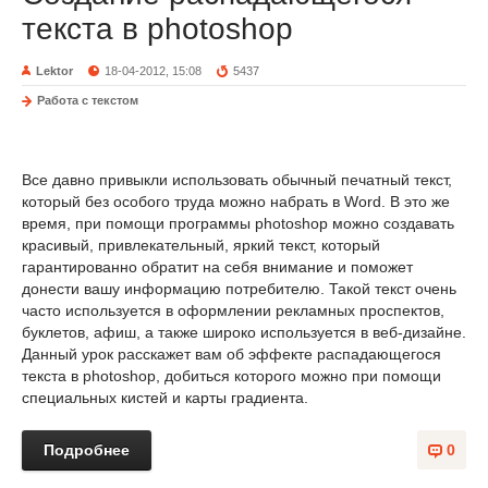
текста в photoshop
Lektor
18-04-2012, 15:08
5437
Работа с текстом
Все давно привыкли использовать обычный печатный текст,
который без особого труда можно набрать в Word. В это же
время, при помощи программы photoshop можно создавать
красивый, привлекательный, яркий текст, который
гарантированно обратит на себя внимание и поможет
донести вашу информацию потребителю. Такой текст очень
часто используется в оформлении рекламных проспектов,
буклетов, афиш, а также широко используется в веб-дизайне.
Данный урок расскажет вам об эффекте распадающегося
текста в photoshop, добиться которого можно при помощи
специальных кистей и карты градиента.
Подробнее
0