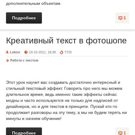
дополнительным объектам.
Подробнее
1
Креативный текст в фотошопе
Lektor
19-10-2011, 18:38
7725
Работа с текстом
Этот урок научит вас создавать достаточно интересный и
стильный текстовый эффект. Говорить про него мы можем
длительное время, ведь именно такие эффекты сейчас
модны и часто используются не только для надписей от
дизайнеров, но и для текстов в принципе. Пускай кто-то
продолжает разговоры на эту тему, а мы не будем терять ни
минуты и начнем обучение!
Подробнее
1