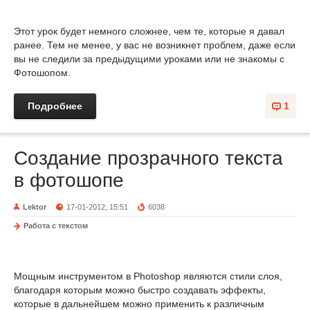
Этот урок будет немного сложнее, чем те, которые я давал
ранее. Тем не менее, у вас не возникнет проблем, даже если
вы не следили за предыдущими уроками или не знакомы с
Фотошопом.
Подробнее
1
Создание прозрачного текста
в фотошопе
Lektor
17-01-2012, 15:51
6038
Работа с текстом
Мощным инструментом в Photoshop являются стили слоя,
благодаря которым можно быстро создавать эффекты,
которые в дальнейшем можно применить к различным