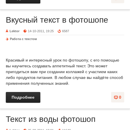
Вкусный текст в фотошопе
Lektor
14-10-2011, 19:25
6587
Работа с текстом
Красивый и интересный урок по фотошопу, с его помощью
вы научитесь создавать аппетитный текст. Это может
пригодиться вам при создании коллажей с участием каких
либо продуктов питания. В любом случае вы найдёте способ
применения полученных знаний.
Подробнее
0
Текст из воды фотошоп