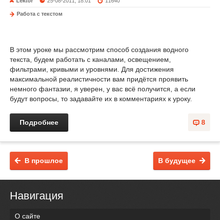
Lektor
25-08-2011, 18:01
11640
Работа с текстом
В этом уроке мы рассмотрим способ создания водного
текста, будем работать с каналами, освещением,
фильтрами, кривыми и уровнями. Для достижения
максимальной реалистичности вам придётся проявить
немного фантазии, я уверен, у вас всё получится, а если
будут вопросы, то задавайте их в комментариях к уроку.
Подробнее
8
В прошлое
В будущее
Навигация
О сайте